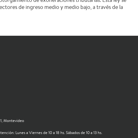
ectores de ingreso medio y medio bajo, a través de la
121, Montevideo
tención: Lunes a Viernes de 10 a 18 hs. Sábados de 10 a 13 hs.