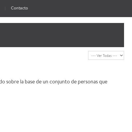
Contacto
do sobre la base de un conjunto de personas que