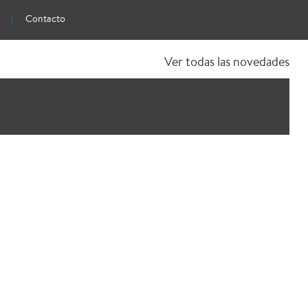
Contacto
Ver todas las novedades