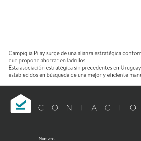
Campiglia Pilay surge de una alianza estratégica confor
que propone ahorrar en ladrillos.
Esta asociación estratégica sin precedentes en Uruguay,
establecidos en búsqueda de una mejor y eficiente maner
CONTACT
Nombre: