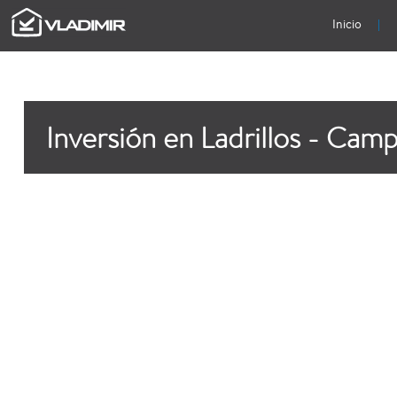
Inicio
Inversión en Ladrillos - Campi